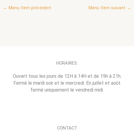
←
Menu Item précédent
Menu Item suivant
→
HORAIRES:
Ouvert tous les jours de 12H à 14H et de 19h à 21h.
Fermé le mardi soir et le mercredi. En juillet et août
fermé uniquement le vendredi midi.
CONTACT